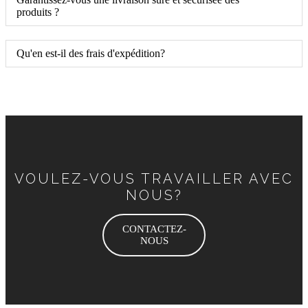
produits ?
Qu'en est-il des frais d'expédition?
VOULEZ-VOUS TRAVAILLER AVEC
NOUS?
CONTACTEZ-
NOUS