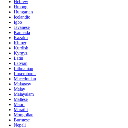
Hebrew
Hmong
Hungarian
Icelandic
Igbo
Javanese
Kannada
Kazakh
Khmer
Kurdish
Kyrgyz
Latin
Latvian
Lithuanian
Luxembou..
Macedonian
Malagasy
Malay
Malayalam
Maltese
Maori
Marathi
Mongolian
Burmese
Nepali