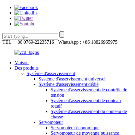
TÉL : +86 0769-22235716
WhatsApp : +86 18826965975
Maison
Des produits
Système d'asservissement
Système d'asservissement universel
Système d'asservissement dédié
Système d'asservissement de contrôle de
tension
Système d'asservissement de couteau
rotatif
Système d'asservissement du couteau de
chasse
Servomoteur
Servomoteur économique
Servomoteur de moyenne puissance