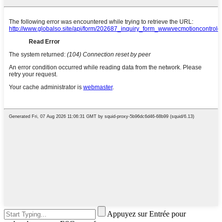
Appuyez sur Entrée pour