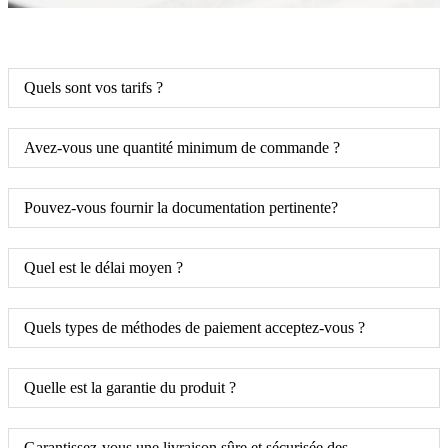
Quels sont vos tarifs ?
Avez-vous une quantité minimum de commande ?
Pouvez-vous fournir la documentation pertinente?
Quel est le délai moyen ?
Quels types de méthodes de paiement acceptez-vous ?
Quelle est la garantie du produit ?
Garantissez-vous une livraison sûre et sécurisée des