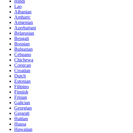
Hindi
Lao
Albanian
Amharic
Armenian
Azerbaijani
Belarusian
Bengali
Bosnian
Bulgarian
Cebuano
Chichewa
Corsican
Croatian
Dutch
Estonian
Filipino
Finnish
Frisian
Galician
Georgian
Gujarati
Haitian
Hausa
Hawaiian