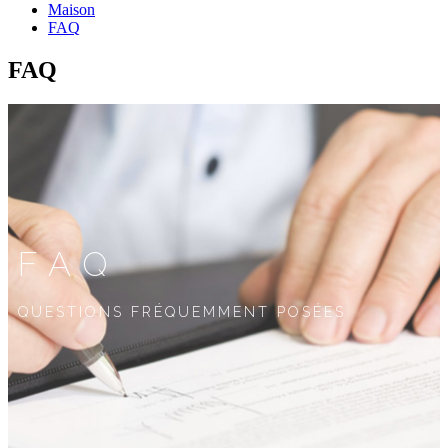
Maison
FAQ
FAQ
FAQ
QUESTIONS FRÉQUEMMENT POSÉES