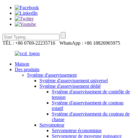
TÉL : +86 0769-22235716
WhatsApp : +86 18826965975
Maison
Des produits
Système d'asservissement
Système d'asservissement universel
Système d'asservissement dédié
Système d'asservissement de contrôle de
tension
Système d'asservissement de couteau
rotatif
Système d'asservissement du couteau de
chasse
Servomoteur
Servomoteur économique
Servomoteur de moyenne puissance