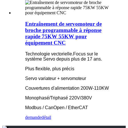
Entraînement de servomoteur de
broche programmable à réponse
rapide 75KW 55KW pour
équipement CNC
Technologie vectorielle.Focus sur le
système Servo depuis plus de 17 ans.
Plus flexible, plus précis
Servo variateur + servomoteur
Couvertures d'alimentation 200W-110KW
Monophasé/Triphasé 220V/380V
Modbus / CanOpen / EtherCAT
demande
détail