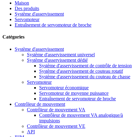
Maison
Des produits
Système d'asservissement
Servomoteur
Entraînement de servomoteur de broche
Catégories
Système d'asservissement
Système d'asservissement universel
Système d'asservissement dédié
Système d'asservissement de contrôle de tension
Système d'asservissement de couteau rotatif
Système d'asservissement du couteau de chasse
Servomoteur
Servomoteur économique
Servomoteur de moyenne puissance
Entraînement de servomoteur de broche
Contrôleur de mouvement
Contrôleur de mouvement VA
Contrôleur de mouvement VA analogique/à
impulsions
Contrôleur de mouvement VE
API