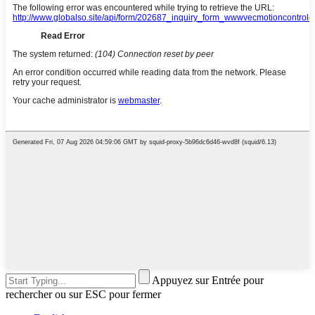
Appuyez sur Entrée pour
rechercher ou sur ESC pour fermer