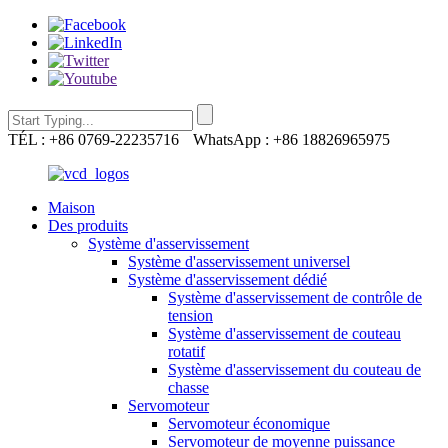
TÉL : +86 0769-22235716
WhatsApp : +86 18826965975
Maison
Des produits
Système d'asservissement
Système d'asservissement universel
Système d'asservissement dédié
Système d'asservissement de contrôle de
tension
Système d'asservissement de couteau
rotatif
Système d'asservissement du couteau de
chasse
Servomoteur
Servomoteur économique
Servomoteur de moyenne puissance