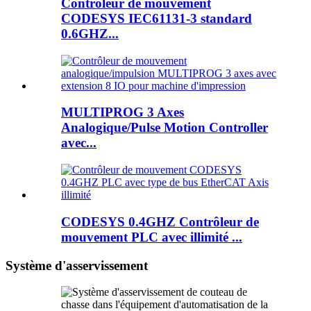
Contrôleur de mouvement
CODESYS IEC61131-3 standard
0.6GHZ...
MULTIPROG 3 Axes
Analogique/Pulse Motion Controller
avec...
CODESYS 0.4GHZ Contrôleur de
mouvement PLC avec illimité ...
Système d'asservissement