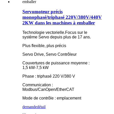
Servomoteur précis
monophasé/triphasé 220V/380V/440V
2KW dans les machines à emballer
Technologie vectorielle.Focus sur le
système Servo depuis plus de 17 ans.
Plus flexible, plus précis
Servo Drive, Servo Contrôleur
Couvertures de puissance moyenne :
1,5 kW-7,5 kW
Phase : triphasé 220 V/380 V
Communication :
Modbus/CanOpen/EtherCAT
Mode de contrôle : emplacement
demande
détail