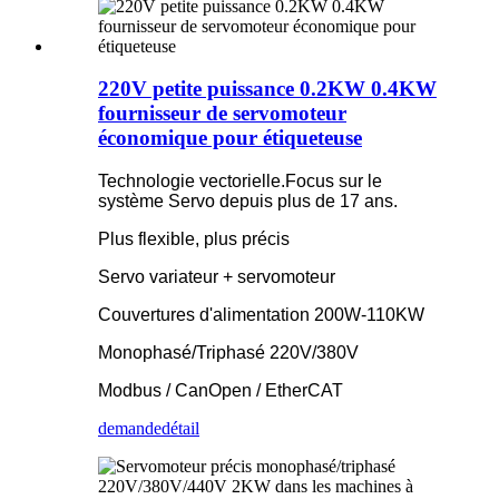
220V petite puissance 0.2KW 0.4KW
fournisseur de servomoteur
économique pour étiqueteuse
Technologie vectorielle.Focus sur le
système Servo depuis plus de 17 ans.
Plus flexible, plus précis
Servo variateur + servomoteur
Couvertures d'alimentation 200W-110KW
Monophasé/Triphasé 220V/380V
Modbus / CanOpen / EtherCAT
demande
détail