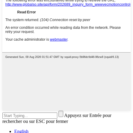
Appuyez sur Entrée pour
rechercher ou sur ESC pour fermer
English