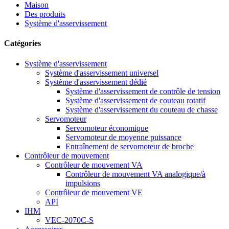
Maison
Des produits
Système d'asservissement
Catégories
Système d'asservissement
Système d'asservissement universel
Système d'asservissement dédié
Système d'asservissement de contrôle de tension
Système d'asservissement de couteau rotatif
Système d'asservissement du couteau de chasse
Servomoteur
Servomoteur économique
Servomoteur de moyenne puissance
Entraînement de servomoteur de broche
Contrôleur de mouvement
Contrôleur de mouvement VA
Contrôleur de mouvement VA analogique/à
impulsions
Contrôleur de mouvement VE
API
IHM
VEC-2070C-S