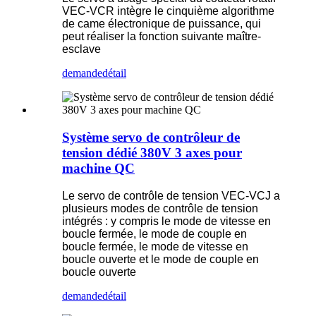
VEC-VCR intègre le cinquième algorithme
de came électronique de puissance, qui
peut réaliser la fonction suivante maître-
esclave
demande
détail
Système servo de contrôleur de
tension dédié 380V 3 axes pour
machine QC
Le servo de contrôle de tension VEC-VCJ a
plusieurs modes de contrôle de tension
intégrés : y compris le mode de vitesse en
boucle fermée, le mode de couple en
boucle fermée, le mode de vitesse en
boucle ouverte et le mode de couple en
boucle ouverte
demande
détail