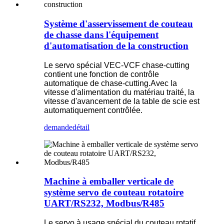
Système d'asservissement de couteau
de chasse dans l'équipement
d'automatisation de la construction
Le servo spécial VEC-VCF chase-cutting
contient une fonction de contrôle
automatique de chase-cutting.Avec la
vitesse d'alimentation du matériau traité, la
vitesse d'avancement de la table de scie est
automatiquement contrôlée.
demande
détail
Machine à emballer verticale de
système servo de couteau rotatoire
UART/RS232, Modbus/R485
Le servo à usage spécial du couteau rotatif