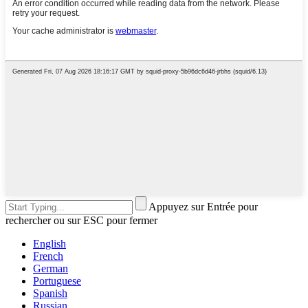
Appuyez sur Entrée pour
rechercher ou sur ESC pour fermer
English
French
German
Portuguese
Spanish
Russian