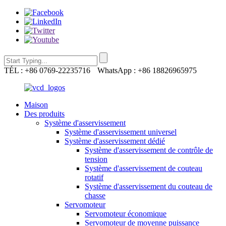
TÉL : +86 0769-22235716
WhatsApp : +86 18826965975
Maison
Des produits
Système d'asservissement
Système d'asservissement universel
Système d'asservissement dédié
Système d'asservissement de contrôle de
tension
Système d'asservissement de couteau
rotatif
Système d'asservissement du couteau de
chasse
Servomoteur
Servomoteur économique
Servomoteur de moyenne puissance