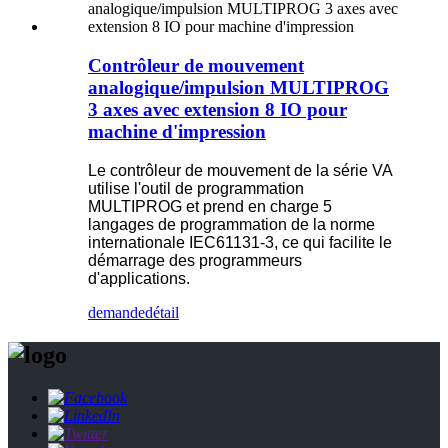
Contrôleur de mouvement
analogique/impulsion MULTIPROG
3 axes avec extension 8 IO pour
machine d'impression
Le contrôleur de mouvement de la série VA
utilise l'outil de programmation
MULTIPROG et prend en charge 5
langages de programmation de la norme
internationale IEC61131-3, ce qui facilite le
démarrage des programmeurs
d'applications.
demande
détail