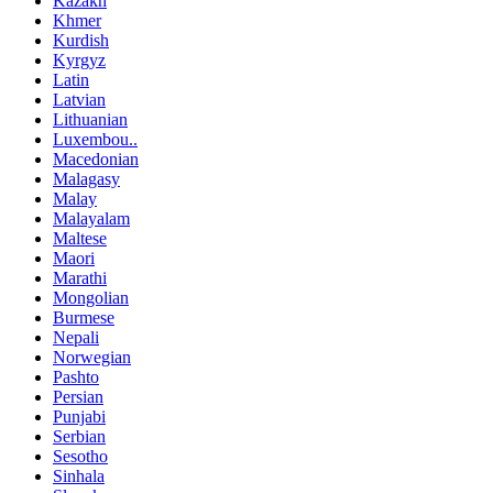
Kazakh
Khmer
Kurdish
Kyrgyz
Latin
Latvian
Lithuanian
Luxembou..
Macedonian
Malagasy
Malay
Malayalam
Maltese
Maori
Marathi
Mongolian
Burmese
Nepali
Norwegian
Pashto
Persian
Punjabi
Serbian
Sesotho
Sinhala