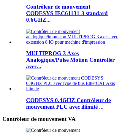
Contrôleur de mouvement
CODESYS IEC61131-3 standard
0.6GHZ...
MULTIPROG 3 Axes
Analogique/Pulse Motion Controller
avec...
CODESYS 0.4GHZ Contrôleur de
mouvement PLC avec illimité ...
Contrôleur de mouvement VA