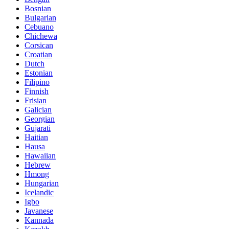
Bosnian
Bulgarian
Cebuano
Chichewa
Corsican
Croatian
Dutch
Estonian
Filipino
Finnish
Frisian
Galician
Georgian
Gujarati
Haitian
Hausa
Hawaiian
Hebrew
Hmong
Hungarian
Icelandic
Igbo
Javanese
Kannada