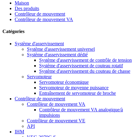
Maison
Des produits
Contrôleur de mouvement
Contrôleur de mouvement VA
Catégories
Système d'asservissement
Système d'asservissement universel
Système d'asservissement dédié
Système d'asservissement de contrôle de tension
Système d'asservissement de couteau rotatif
Système d'asservissement du couteau de chasse
Servomoteur
Servomoteur économique
Servomoteur de moyenne puissance
Entraînement de servomoteur de broche
Contrôleur de mouvement
Contrôleur de mouvement VA
Contrôleur de mouvement VA analogique/à
impulsions
Contrôleur de mouvement VE
API
IHM