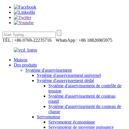
TÉL : +86 0769-22235716
WhatsApp : +86 18826965975
Maison
Des produits
Système d'asservissement
Système d'asservissement universel
Système d'asservissement dédié
Système d'asservissement de contrôle de
tension
Système d'asservissement de couteau
rotatif
Système d'asservissement du couteau de
chasse
Servomoteur
Servomoteur économique
Servomoteur de moyenne puissance