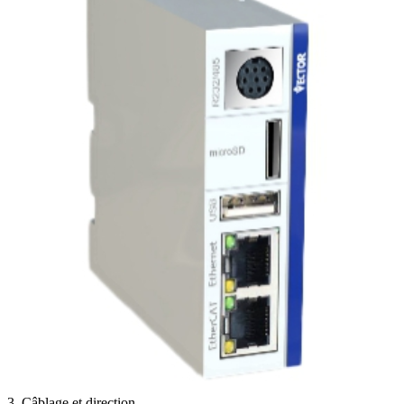
3. Câblage et direction