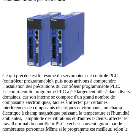
Ce qui précède est le résumé du servomoteur de contrôle PLC
(contrôleur programmable), puis nous arrivons à comprendre
l'installation des précautions du contrôleur programmable PLC.
Le contrôleur de programme PLC a été largement utilisé dans divers
domaines, car son interne se compose d'un grand nombre de
composants électroniques, faciles à affecter par certaines
interférences de composants électriques environnants, un champ
électrique à champ magnétique puissant, la température et l'humidité
ambiantes, l'amplitude des vibrations et d'autres facteurs. affecter le
travail normal du contrôleur PLC, ceci est souvent ignoré par de
nombreuses personnes.Même si le programme est meilleur, selon le