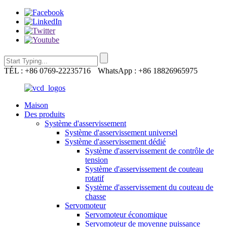
TÉL : +86 0769-22235716
WhatsApp : +86 18826965975
Maison
Des produits
Système d'asservissement
Système d'asservissement universel
Système d'asservissement dédié
Système d'asservissement de contrôle de
tension
Système d'asservissement de couteau
rotatif
Système d'asservissement du couteau de
chasse
Servomoteur
Servomoteur économique
Servomoteur de moyenne puissance