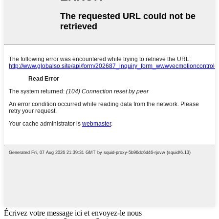
Écrivez votre message ici et envoyez-le nous