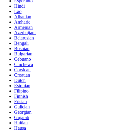
Esperanto
Hindi
Lao
Albanian
Amharic
Armenian
Azerbaijani
Belarusian
Bengali
Bosnian
Bulgarian
Cebuano
Chichewa
Corsican
Croatian
Dutch
Estonian
Filipino
Finnish
Frisian
Galician
Georgian
Gujarati
Haitian
Hausa