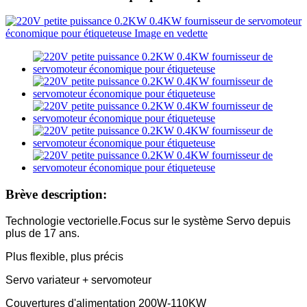
Brève description:
Technologie vectorielle.Focus sur le système Servo depuis
plus de 17 ans.
Plus flexible, plus précis
Servo variateur + servomoteur
Couvertures d'alimentation 200W-110KW