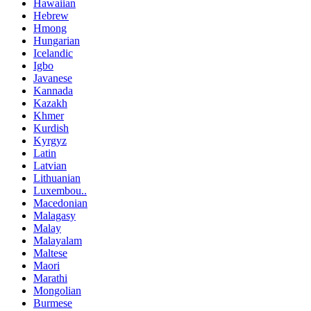
Hawaiian
Hebrew
Hmong
Hungarian
Icelandic
Igbo
Javanese
Kannada
Kazakh
Khmer
Kurdish
Kyrgyz
Latin
Latvian
Lithuanian
Luxembou..
Macedonian
Malagasy
Malay
Malayalam
Maltese
Maori
Marathi
Mongolian
Burmese