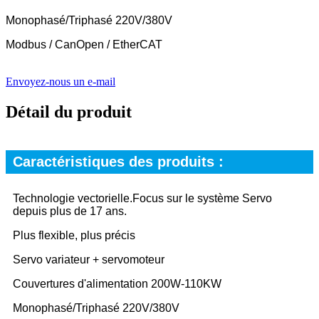
Monophasé/Triphasé 220V/380V
Modbus / CanOpen / EtherCAT
Envoyez-nous un e-mail
Détail du produit
Caractéristiques des produits :
Technologie vectorielle.Focus sur le système Servo
depuis plus de 17 ans.
Plus flexible, plus précis
Servo variateur + servomoteur
Couvertures d'alimentation 200W-110KW
Monophasé/Triphasé 220V/380V