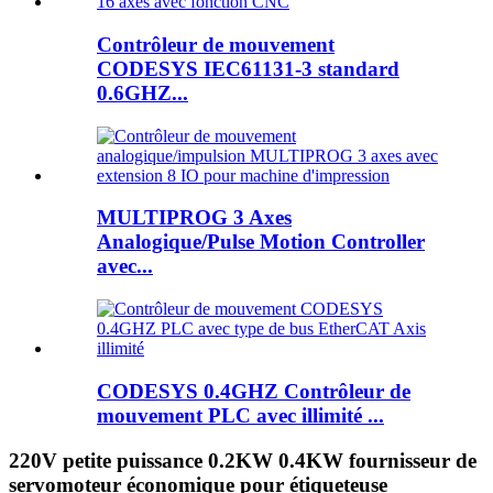
Contrôleur de mouvement
CODESYS IEC61131-3 standard
0.6GHZ...
MULTIPROG 3 Axes
Analogique/Pulse Motion Controller
avec...
CODESYS 0.4GHZ Contrôleur de
mouvement PLC avec illimité ...
220V petite puissance 0.2KW 0.4KW fournisseur de
servomoteur économique pour étiqueteuse