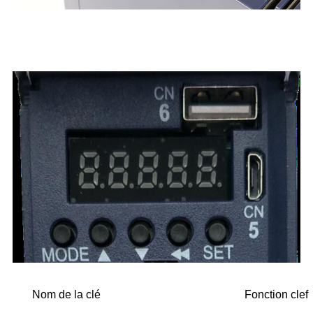
Nom de la clé
Fonction clef