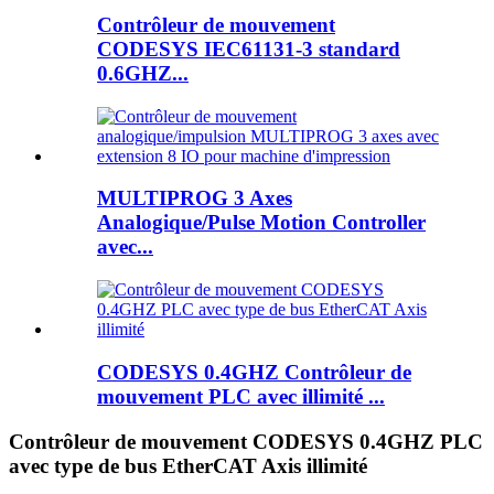
Contrôleur de mouvement
CODESYS IEC61131-3 standard
0.6GHZ...
MULTIPROG 3 Axes
Analogique/Pulse Motion Controller
avec...
CODESYS 0.4GHZ Contrôleur de
mouvement PLC avec illimité ...
Contrôleur de mouvement CODESYS 0.4GHZ PLC
avec type de bus EtherCAT Axis illimité