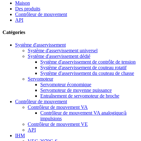
Maison
Des produits
Contrôleur de mouvement
API
Catégories
Système d'asservissement
Système d'asservissement universel
Système d'asservissement dédié
Système d'asservissement de contrôle de tension
Système d'asservissement de couteau rotatif
Système d'asservissement du couteau de chasse
Servomoteur
Servomoteur économique
Servomoteur de moyenne puissance
Entraînement de servomoteur de broche
Contrôleur de mouvement
Contrôleur de mouvement VA
Contrôleur de mouvement VA analogique/à
impulsions
Contrôleur de mouvement VE
API
IHM