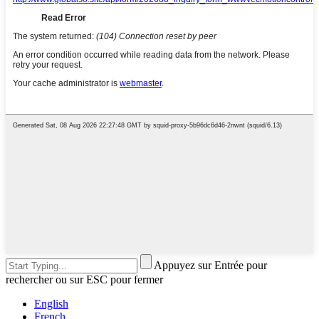
Appuyez sur Entrée pour
rechercher ou sur ESC pour fermer
English
French