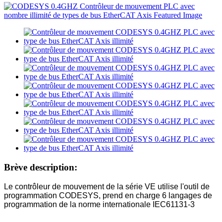
Brève description:
Le contrôleur de mouvement de la série VE utilise l'outil de
programmation CODESYS, prend en charge 6 langages de
programmation de la norme internationale IEC61131-3