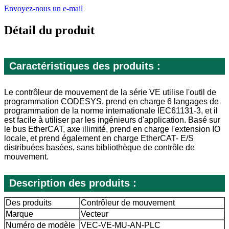
Envoyez-nous un e-mail
Détail du produit
Caractéristiques des produits :
Le contrôleur de mouvement de la série VE utilise l'outil de
programmation CODESYS, prend en charge 6 langages de
programmation de la norme internationale IEC61131-3, et il
est facile à utiliser par les ingénieurs d'application. Basé sur
le bus EtherCAT, axe illimité, prend en charge l'extension IO
locale, et prend également en charge EtherCAT- E/S
distribuées basées, sans bibliothèque de contrôle de
mouvement.
Description des produits :
Des produits
Contrôleur de mouvement
Marque
Vecteur
Numéro de modèle
VEC-VE-MU-AN-PLC