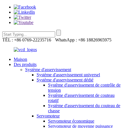
TÉL : +86 0769-22235716
WhatsApp : +86 18826965975
Maison
Des produits
Système d'asservissement
Système d'asservissement universel
Système d'asservissement dédié
Système d'asservissement de contrôle de
tension
Système d'asservissement de couteau
rotatif
Système d'asservissement du couteau de
chasse
Servomoteur
Servomoteur économique
Servomoteur de moyenne puissance