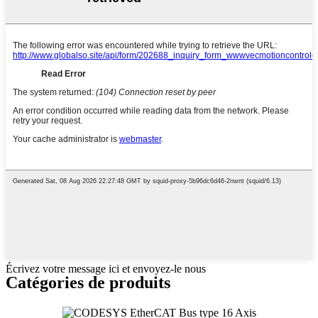
Écrivez votre message ici et envoyez-le nous
Catégories de produits